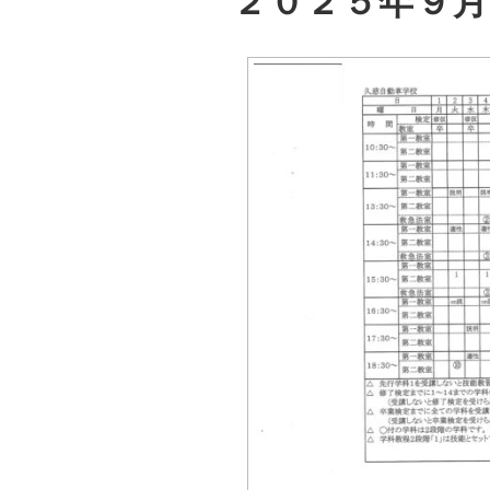
２０２５年９