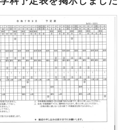
月学科予定表を掲示しました