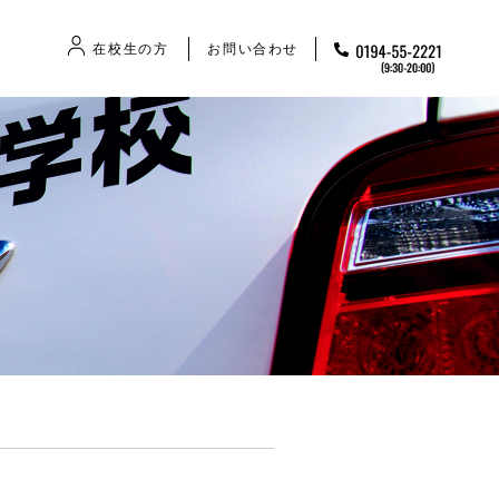
在校生の方
お問い合わせ