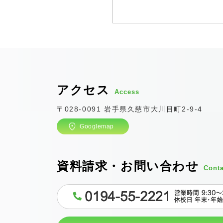
アクセス
Access
〒028-0091 岩手県久慈市大川目町2-9-4
Googlemap
資料請求・お問い合わせ
Conta