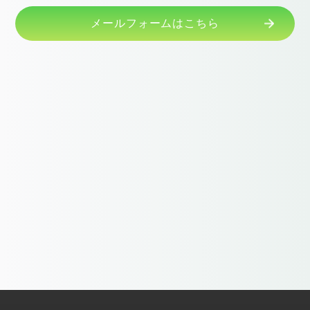
メールフォームはこちら