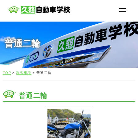
普通二輪
TOP
>
教習車種
> 普通二輪
普通二輪