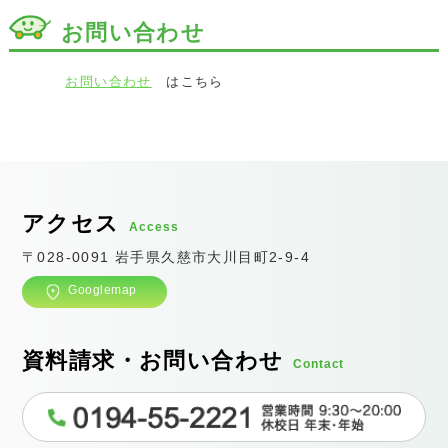
お問い合わせ
お問い合わせ
はこちら
アクセス
Access
〒028-0091 岩手県久慈市大川目町2-9-4
Googlemap
資料請求・お問い合わせ
Contact