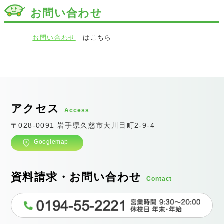
お問い合わせ
お問い合わせ
はこちら
アクセス
Access
〒028-0091 岩手県久慈市大川目町2-9-4
Googlemap
資料請求・お問い合わせ
Contact