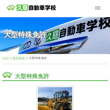
大型特殊免許
TOP
>
教習車種
> 大型特殊免許
大型特殊免許