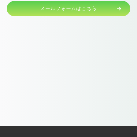
メールフォームはこちら