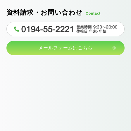
資料請求・お問い合わせ
Contact
メールフォームはこちら