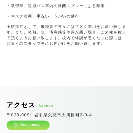
・教習車、送迎バス車内の除菌スプレーによる除菌
・マスク着用、手洗い、うがいの励行
予防措置として、来校者の方々にはマスク着用をお願い致しま
す。また、発熱、咳、倦怠感等体調が悪い場合、ご来校を控え
て頂くようお願い致します。校内で体調が悪くなった際には、
お近くのスタッフ等にお声がけをお願い致します。
アクセス
Access
〒028-0091 岩手県久慈市大川目町2-9-4
Googlemap