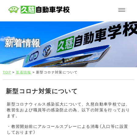
新着情報
TOP
>
新着情報
> 新型コロナ対策について
新型コロナ対策について
新型コロナウィルス感染拡大について、久慈自動車学校では、
教習生および職員等の感染防止の為、以下の対策を行っており
ます。
・教習開始前にアルコールスプレーによる消毒（入口等に設置
しております）