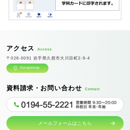
アクセス
Access
〒028-0091 岩手県久慈市大川目町2-9-4
Googlemap
資料請求・お問い合わせ
Contact
メールフォームはこちら