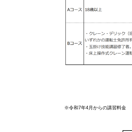
※令和7年4月からの講習料金