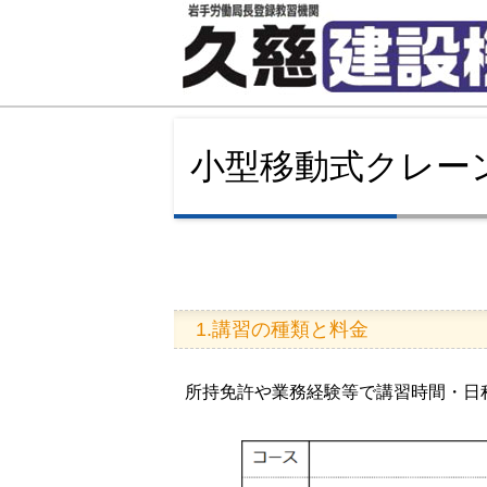
小型移動式クレー
1.講習の種類と料金
所持免許や業務経験等で講習時間・日