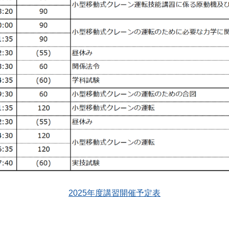
2025年度講習開催予定表