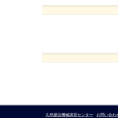
久慈建設機械講習センター
お問い合わ