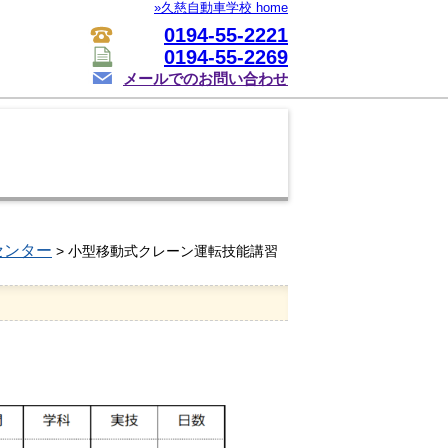
»久慈自動車学校 home
0194-55-2221
0194-55-2269
メールでのお問い合わせ
センター
> 小型移動式クレーン運転技能講習