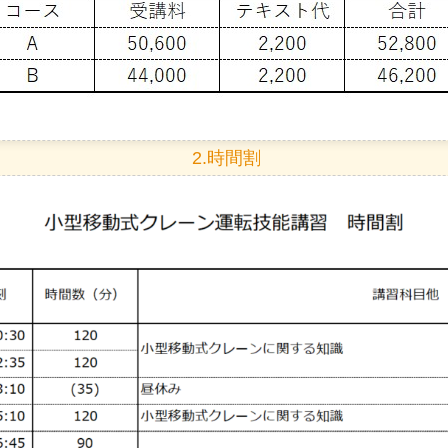
2.時間割